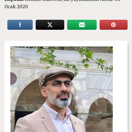
Ocak 2020