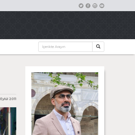
Eylül 2011